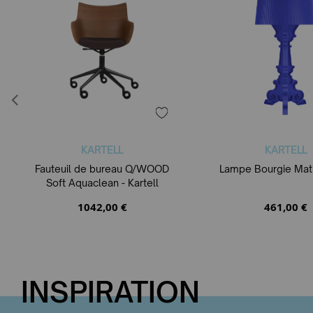
KARTELL
KARTELL
Fauteuil de bureau Q/WOOD
Lampe Bourgie Mat -
Soft Aquaclean - Kartell
1042,00 €
461,00 €
INSPIRATION