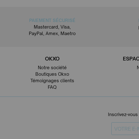
PAIEMENT SÉCURISÉ
Mastercard, Visa,
PayPal, Amex, Maetro
OKXO
ESPAC
Notre société
Boutiques Okxo
Témoignages clients
FAQ
Inscrivez-vous