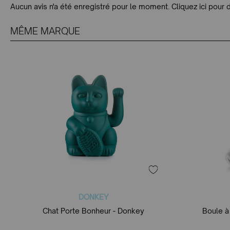
Aucun avis n'a été enregistré pour le moment.
Cliquez ici pour 
MÊME MARQUE
DONKEY
Chat Porte Bonheur - Donkey
Boule à