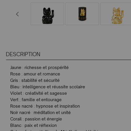
DESCRIPTION
Jaune : richesse et prospérité
Rose : amour et romance
Gris : stabilité et sécurité
Bleu : intelligence et réussite scolaire
Violet : créativité et sagesse
Vert : famille et entourage
Rose nacré : hypnose et inspiration
Noir nacré : méditation et unité
Corail : passion et énergie
Blanc : paix et réflexion