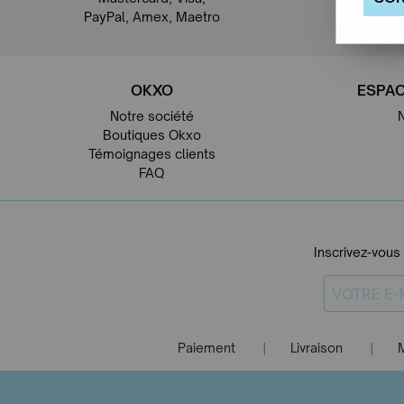
PayPal, Amex, Maetro
OKXO
ESPAC
Notre société
Boutiques Okxo
Témoignages clients
FAQ
Inscrivez-vous
Paiement
Livraison
|
|