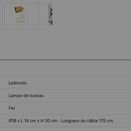
Leitmotiv
Lampe de bureau
Fer
Ø18 x L 14 cm x H 30 cm - Longueur du câble 175 cm.