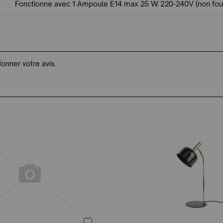
Fonctionne avec 1 Ampoule E14 max 25 W 220-240V (non four
donner votre avis.