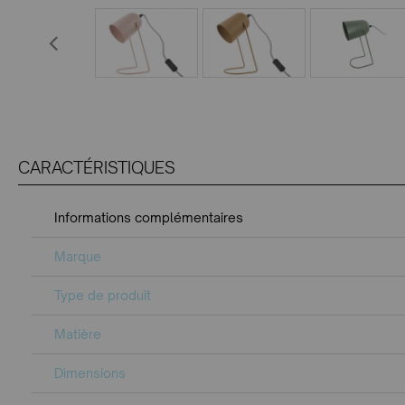
CARACTÉRISTIQUES
Informations complémentaires
Marque
Type de produit
Matière
Dimensions