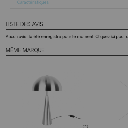
Caractéristiques
LISTE DES AVIS
Aucun avis n'a été enregistré pour le moment.
Cliquez ici pour 
MÊME MARQUE