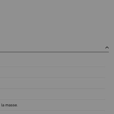
 la masse.