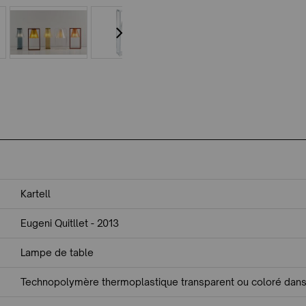
Kartell
Eugeni Quitllet - 2013
Lampe de table
Technopolymère thermoplastique transparent ou coloré dans