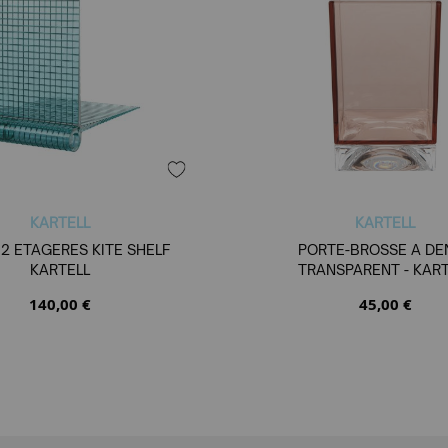
KARTELL
KARTELL
 2 ETAGERES KITE SHELF
PORTE-BROSSE A DE
KARTELL
TRANSPARENT - KART
140,00 €
45,00 €