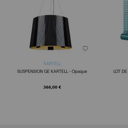
KARTELL
SUSPENSION GE KARTELL - Opaque
LOT DE
366,00 €