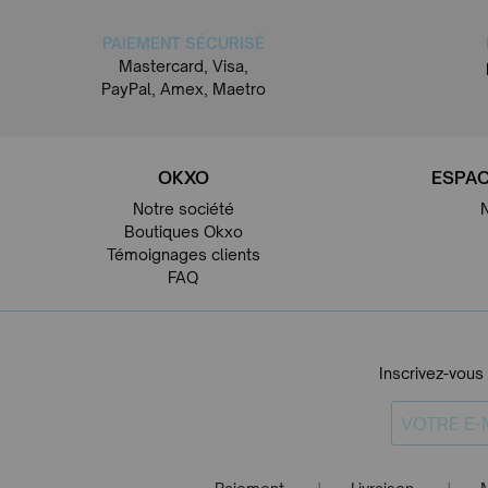
PAIEMENT SÉCURISÉ
Mastercard, Visa,
PayPal, Amex, Maetro
OKXO
ESPAC
Notre société
Boutiques Okxo
Témoignages clients
FAQ
Inscrivez-vous