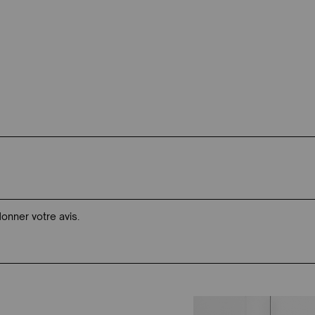
donner votre avis.