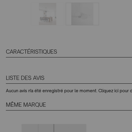
CARACTÉRISTIQUES
LISTE DES AVIS
Aucun avis n'a été enregistré pour le moment.
Cliquez ici pour 
MÊME MARQUE