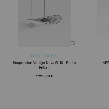
PETITE FRITURE
Suspension Vertigo Nova Ø110 - Petite
APP
Friture
1295,00 €