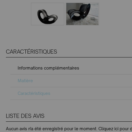
CARACTÉRISTIQUES
Informations complémentaires
Matière
Caractéristiques
LISTE DES AVIS
Aucun avis n'a été enregistré pour le moment.
Cliquez ici pour 