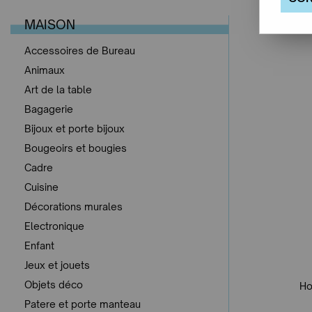
MAISON
Accessoires de Bureau
Animaux
Art de la table
Bagagerie
Bijoux et porte bijoux
Bougeoirs et bougies
Cadre
Cuisine
Décorations murales
Electronique
Enfant
Jeux et jouets
Objets déco
Ho
Patere et porte manteau