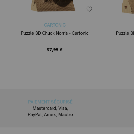
CARTONIC
Puzzle 3D Chuck Norris - Cartonic
Puzzle 3
37,95 €
PAIEMENT SÉCURISÉ
Mastercard, Visa,
PayPal, Amex, Maetro