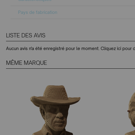
Pays de fabrication
LISTE DES AVIS
Aucun avis n'a été enregistré pour le moment.
Cliquez ici pour 
MÊME MARQUE