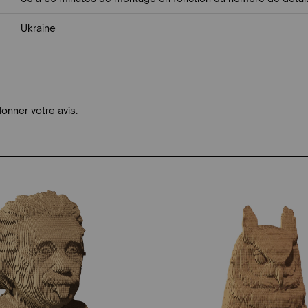
Ukraine
donner votre avis.