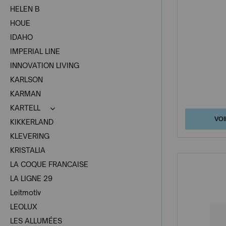
HELEN B
HOUE
IDAHO
IMPERIAL LINE
INNOVATION LIVING
KARLSON
KARMAN
KARTELL
VOI
KIKKERLAND
KLEVERING
KRISTALIA
LA COQUE FRANCAISE
LA LIGNE 29
Leitmotiv
LEOLUX
LES ALLUMÉES