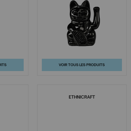
UITS
VOIR TOUS LES PRODUITS
ETHNICRAFT