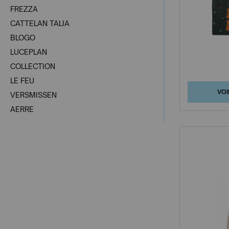
FREZZA
CATTELAN TALIA
BLOGO
LUCEPLAN
COLLECTION
LE FEU
VOI
VERSMISSEN
AERRE