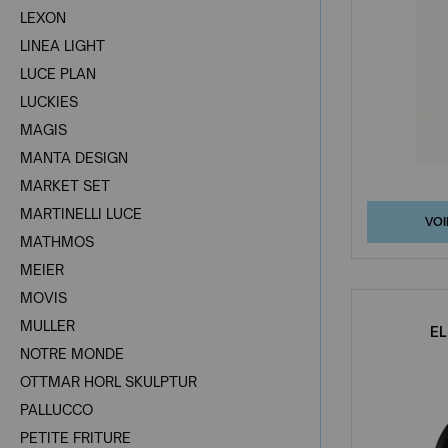
LEXON
LINEA LIGHT
LUCE PLAN
LUCKIES
MAGIS
MANTA DESIGN
MARKET SET
MARTINELLI LUCE
VOI
MATHMOS
MEIER
MOVIS
MULLER
EL
NOTRE MONDE
OTTMAR HORL SKULPTUR
PALLUCCO
PETITE FRITURE