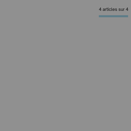
4 articles sur
4