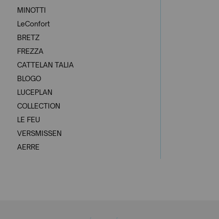
MINOTTI
LeConfort
BRETZ
FREZZA
CATTELAN TALIA
BLOGO
LUCEPLAN
COLLECTION
LE FEU
VERSMISSEN
AERRE