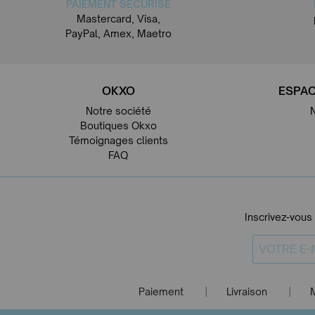
PAIEMENT SÉCURISÉ
Mastercard, Visa,
PayPal, Amex, Maetro
OKXO
ESPAC
Notre société
Boutiques Okxo
Témoignages clients
FAQ
Inscrivez-vous
Paiement
Livraison
|
|