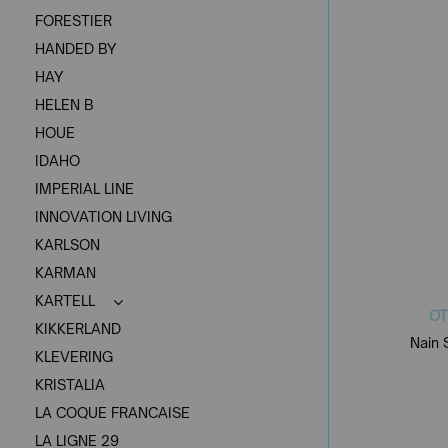
FORESTIER
HANDED BY
HAY
HELEN B
HOUE
IDAHO
IMPERIAL LINE
INNOVATION LIVING
KARLSON
KARMAN
KARTELL
OT
KIKKERLAND
Nain 
KLEVERING
KRISTALIA
LA COQUE FRANCAISE
LA LIGNE 29