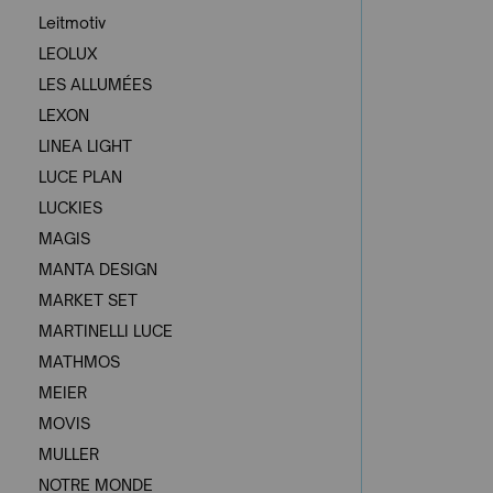
Leitmotiv
LEOLUX
LES ALLUMÉES
LEXON
LINEA LIGHT
LUCE PLAN
LUCKIES
MAGIS
MANTA DESIGN
MARKET SET
MARTINELLI LUCE
MATHMOS
MEIER
MOVIS
MULLER
NOTRE MONDE