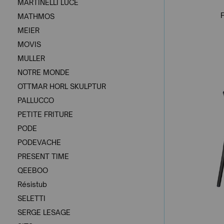
MARTINELLI LUCE
F
MATHMOS
MEIER
MOVIS
MULLER
NOTRE MONDE
OTTMAR HORL SKULPTUR
PALLUCCO
PETITE FRITURE
PODE
PODEVACHE
PRESENT TIME
QEEBOO
Résistub
SELETTI
SERGE LESAGE