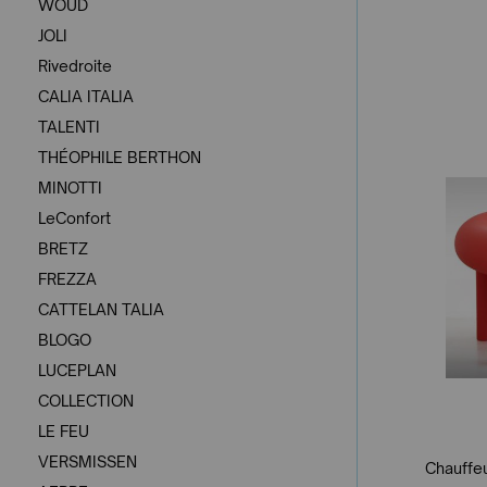
WOUD
JOLI
Rivedroite
CALIA ITALIA
TALENTI
THÉOPHILE BERTHON
MINOTTI
LeConfort
BRETZ
FREZZA
CATTELAN TALIA
BLOGO
LUCEPLAN
COLLECTION
LE FEU
VERSMISSEN
Chauffe