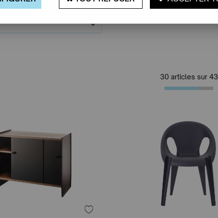
30 articles sur
43