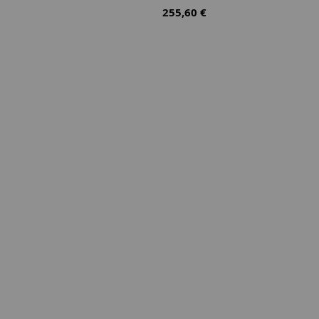
255,60 €