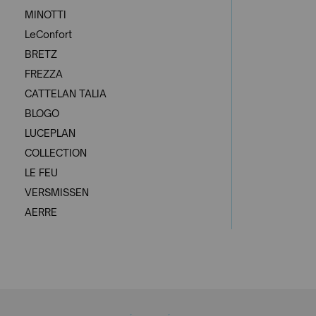
MINOTTI
LeConfort
BRETZ
FREZZA
CATTELAN TALIA
BLOGO
LUCEPLAN
COLLECTION
LE FEU
VERSMISSEN
AERRE