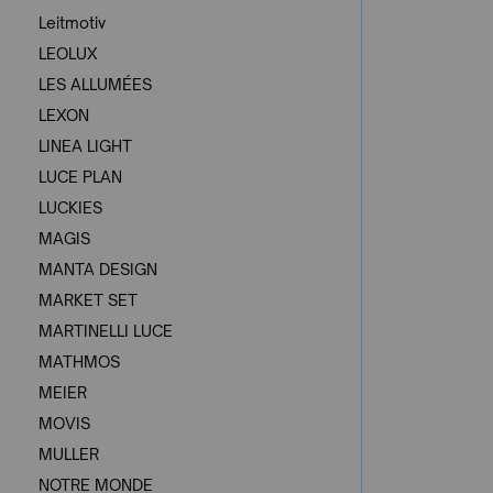
Leitmotiv
LEOLUX
LES ALLUMÉES
LEXON
LINEA LIGHT
LUCE PLAN
LUCKIES
MAGIS
MANTA DESIGN
MARKET SET
MARTINELLI LUCE
MATHMOS
MEIER
MOVIS
MULLER
NOTRE MONDE