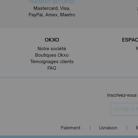
PAIEMENT SÉCURISÉ
Mastercard, Visa,
PayPal, Amex, Maetro
OKXO
ESPAC
Notre société
Boutiques Okxo
Témoignages clients
FAQ
Inscrivez-vous
Paiement
Livraison
|
|