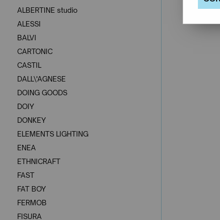
ALBERTINE studio
ALESSI
BALVI
CARTONIC
CASTIL
DALL\'AGNESE
DOING GOODS
DOIY
DONKEY
ELEMENTS LIGHTING
ENEA
ETHNICRAFT
FAST
FAT BOY
FERMOB
FISURA