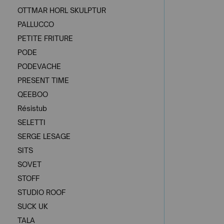
OTTMAR HORL SKULPTUR
PALLUCCO
PETITE FRITURE
PODE
PODEVACHE
PRESENT TIME
QEEBOO
Résistub
SELETTI
SERGE LESAGE
SITS
SOVET
STOFF
STUDIO ROOF
SUCK UK
TALA