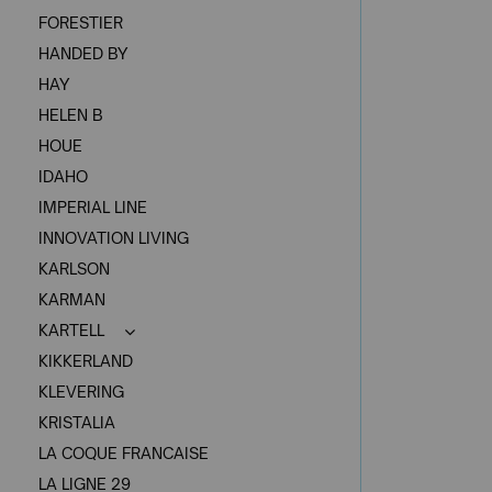
FORESTIER
HANDED BY
HAY
HELEN B
HOUE
IDAHO
IMPERIAL LINE
INNOVATION LIVING
KARLSON
KARMAN
KARTELL
KIKKERLAND
KLEVERING
KRISTALIA
LA COQUE FRANCAISE
LA LIGNE 29