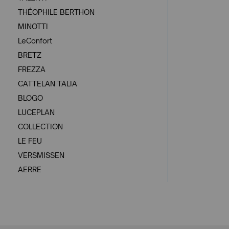
THÉOPHILE BERTHON
MINOTTI
LeConfort
BRETZ
FREZZA
CATTELAN TALIA
BLOGO
LUCEPLAN
COLLECTION
LE FEU
VERSMISSEN
AERRE