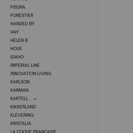
FISURA
FORESTIER
HANDED BY
HAY
HELEN B
HOUE
IDAHO
IMPERIAL LINE
INNOVATION LIVING
KARLSON
KARMAN
KARTELL
KIKKERLAND
KLEVERING
KRISTALIA
LA COQUE FRANCAISE