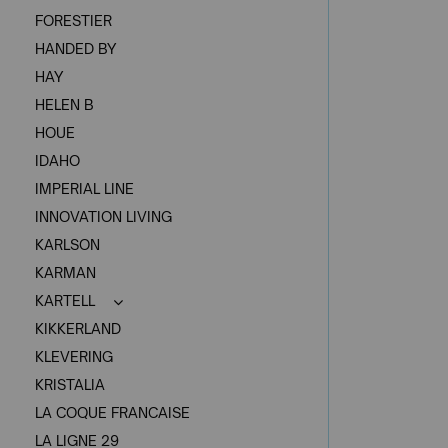
FORESTIER
HANDED BY
HAY
HELEN B
HOUE
IDAHO
IMPERIAL LINE
INNOVATION LIVING
KARLSON
KARMAN
KARTELL
KIKKERLAND
KLEVERING
KRISTALIA
LA COQUE FRANCAISE
LA LIGNE 29