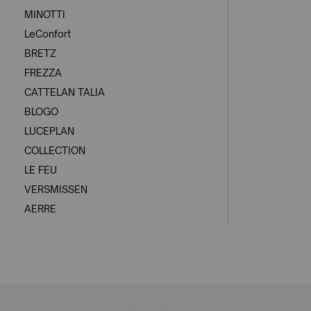
MINOTTI
LeConfort
BRETZ
FREZZA
CATTELAN TALIA
BLOGO
LUCEPLAN
COLLECTION
LE FEU
VERSMISSEN
AERRE