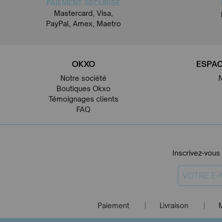
PAIEMENT SÉCURISÉ
Mastercard, Visa,
PayPal, Amex, Maetro
OKXO
ESPAC
Notre société
Boutiques Okxo
Témoignages clients
FAQ
Inscrivez-vous
Paiement
Livraison
|
|