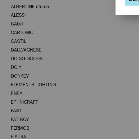
ALBERTINE studio
ALESSI
BALVI
CARTONIC
CASTIL
DALL\'AGNESE
DOING GOODS
DOIY
DONKEY
ELEMENTS LIGHTING
ENEA
ETHNICRAFT
FAST
FAT BOY
FERMOB
FISURA