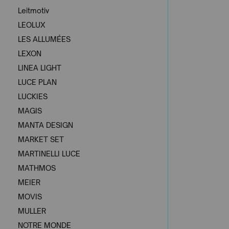
Leitmotiv
LEOLUX
LES ALLUMÉES
LEXON
LINEA LIGHT
LUCE PLAN
LUCKIES
MAGIS
MANTA DESIGN
MARKET SET
MARTINELLI LUCE
MATHMOS
MEIER
MOVIS
MULLER
NOTRE MONDE