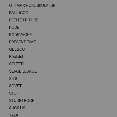
OTTMAR HORL SKULPTUR
PALLUCCO
PETITE FRITURE
PODE
PODEVACHE
PRESENT TIME
QEEBOO
Résistub
SELETTI
SERGE LESAGE
SITS
SOVET
STOFF
STUDIO ROOF
SUCK UK
TALA